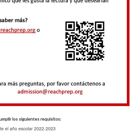
umplir los siguientes requisitos:
te el año escolar 2022-2023