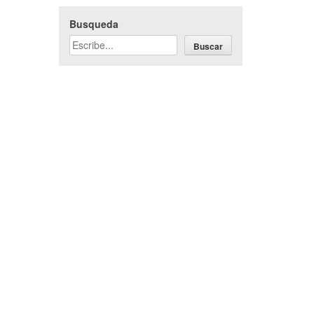
Busqueda
Buscar