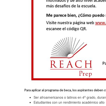
Para aplicar al programa de beca, los aspirantes deben c
o
Ser afroamericanos o latinos en 4
grado, duran
Estudiantes con un rendimiento académico alto