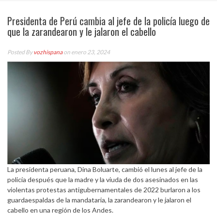
Presidenta de Perú cambia al jefe de la policía luego de
que la zarandearon y le jalaron el cabello
Posted By
vozhispana
on enero 23, 2024
La presidenta peruana, Dina Boluarte, cambió el lunes al jefe de la
policía después que la madre y la viuda de dos asesinados en las
violentas protestas antigubernamentales de 2022 burlaron a los
guardaespaldas de la mandataria, la zarandearon y le jalaron el
cabello en una región de los Andes.