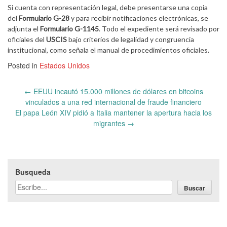
Si cuenta con representación legal, debe presentarse una copia
del
Formulario G-28
y para recibir notificaciones electrónicas, se
adjunta el
Formulario G-1145
. Todo el expediente será revisado por
oficiales del
USCIS
bajo criterios de legalidad y congruencia
institucional, como señala el manual de procedimientos oficiales.
Posted in
Estados Unidos
Post
←
EEUU incautó 15.000 millones de dólares en bitcoins
navigation
vinculados a una red internacional de fraude financiero
El papa León XIV pidió a Italia mantener la apertura hacia los
migrantes
→
Busqueda
Buscar