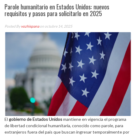
Parole humanitario en Estados Unidos: nuevos
requisitos y pasos para solicitarlo en 2025
Posted By
vozhispana
on octubre 14, 2025
El
gobierno de Estados Unidos
mantiene en vigencia el programa
de libertad condicional humanitaria, conocido como parole, para
extranjeros fuera del país que buscan ingresar temporalmente por