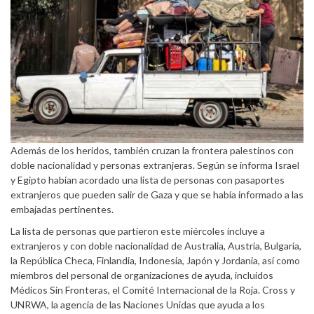
Además de los heridos, también cruzan la frontera palestinos con
doble nacionalidad y personas extranjeras. Según se informa Israel
y Egipto habían acordado una lista de personas con pasaportes
extranjeros que pueden salir de Gaza y que se había informado a las
embajadas pertinentes.
La lista de personas que partieron este miércoles incluye a
extranjeros y con doble nacionalidad de Australia, Austria, Bulgaria,
la República Checa, Finlandia, Indonesia, Japón y Jordania, así como
miembros del personal de organizaciones de ayuda, incluidos
Médicos Sin Fronteras, el Comité Internacional de la Roja. Cross y
UNRWA, la agencia de las Naciones Unidas que ayuda a los