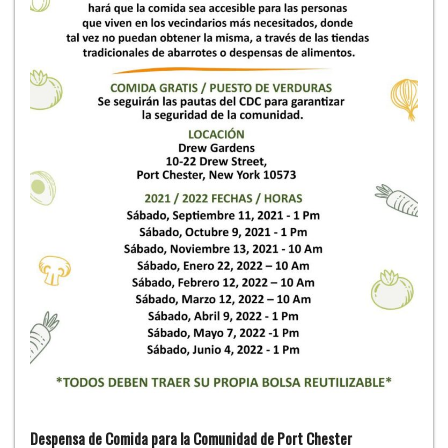
Despensa de Comida para la Comunidad de Port Chester