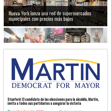
Nueva York lanza una red de supermercados
municipales con precios más bajos
Stanford: El candidato de las elecciones para la alcaldía, Martin,
invita a todos sus partidarios a asegurar la victoria