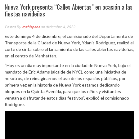
Nueva York presenta “Calles Abiertas” en ocasión a las
fiestas navideñas
Posted By
vozhispana
on diciembre 4, 2022
Este domingo 4 de diciembre, el comisionado del Departamento de
Transporte de la Ciudad de Nueva York, Ydanis Rodríguez, realizó el
corte de cinta sobre el lanzamiento de las calles abiertas navideñas,
en el centro de Manhattan.
“Hoy es un día muy importante en la ciudad de Nueva York, bajo el
mandato de Eric Adams (alcalde de NYC), como una iniciativa de
nosotros, de reimaginarnos el uso de los espacios públicos, por
primera vez en la historia de Nueva York estamos dedicando
bloques en la Quinta Avenida, para que los niños y visitantes
vengan a disfrutar de estos días festivos”, explicó el comisionado
Rodríguez.