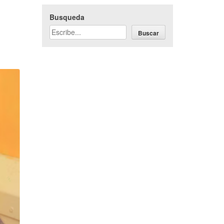
Busqueda
Buscar