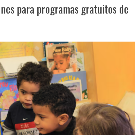
ones para programas gratuitos de