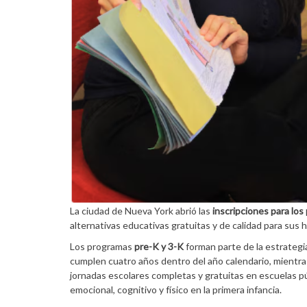
La ciudad de Nueva York abrió las
inscripciones para lo
alternativas educativas gratuitas y de calidad para sus 
Los programas
pre-K y 3-K
forman parte de la estrategi
cumplen cuatro años dentro del año calendario, mientr
jornadas escolares completas y gratuitas en escuelas púb
emocional, cognitivo y físico en la primera infancia.