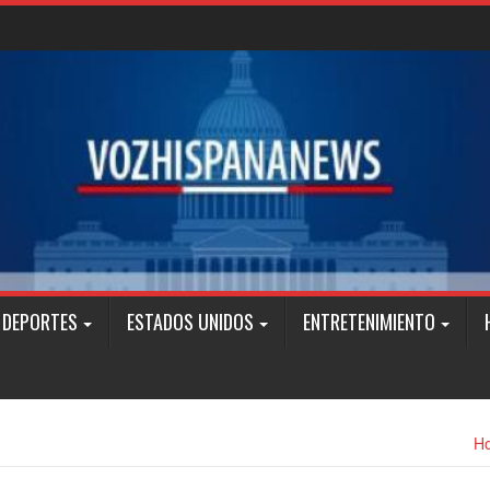
DEPORTES
ESTADOS UNIDOS
ENTRETENIMIENTO
H