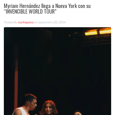
Myriam Hernández llega a Nueva York con su
“INVENCIBLE WORLD TOUR”
Posted By
vozhispana
on septiembre 20, 2024