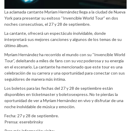
La aclamada cantante Myriam Hernández llega a la ciudad de Nueva
York para presentar su exitoso “Invencible World Tour” en dos
noches consecutivas, el 27 y 28 de septiembre.
La cantante, ofrecerá un espectáculo inolvidable, donde
interpretará sus mejores canciones y algunos de los temas de su
último álbum.
Myriam Hernández ha recorrido el mundo con su “Invencible World
Tour”, deleitando a miles de fans con su voz poderosa y su energía
en el escenario. La cantante ha mencionado que este tour es una
celebración de su carrera y una oportunidad para conectar con sus
seguidores de manera más íntima.
Los boletos para las fechas del 27 y 28 de septiembre están
disponibles en ticketmaster y boletosexpress. No te pierdas la
oportunidad de ver a Myriam Hernández en vivo y disfrutar de una
noche inolvidable de música y emoción.
Fecha: 27 y 28 de septiembre.
Prensa: eserebrinsky
Para más información visita: