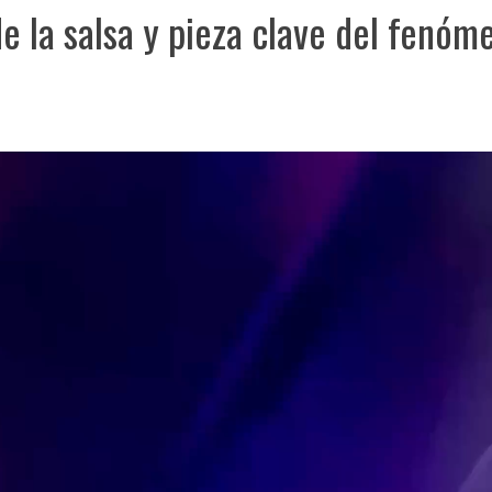
de la salsa y pieza clave del fenóm