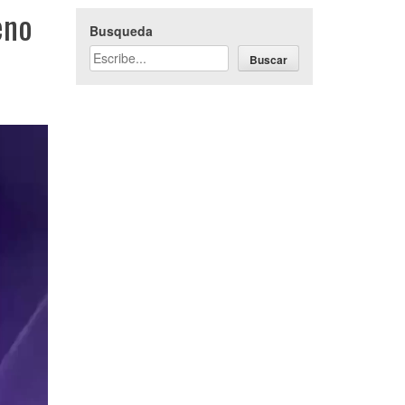
eno
Busqueda
Buscar