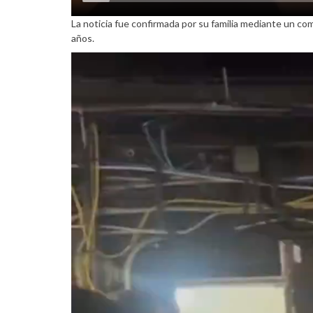
La noticia fue confirmada por su familia mediante un com
años.