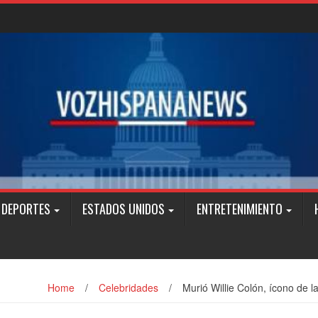
DEPORTES
ESTADOS UNIDOS
ENTRETENIMIENTO
Home
/
Celebridades
/
Murió Willie Colón, ícono de l