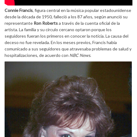
Connie Francis
, figura central en la música popular estadounidense
desde la década de 1950, falleció a los 87 años, según anunció su
representante
Ron Roberts
a través de la cuenta oficial de la
artista. La familia y su círculo cercano optaron porque los
seguidores fueran los primeros en conocer la noticia. La causa del
deceso no fue revelada. En los meses previos, Francis había
comunicado a sus seguidores que atravesaba problemas de salud y
hospitalizaciones, de acuerdo con
NBC News
.