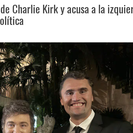
de Charlie Kirk y acusa a la izquie
olítica