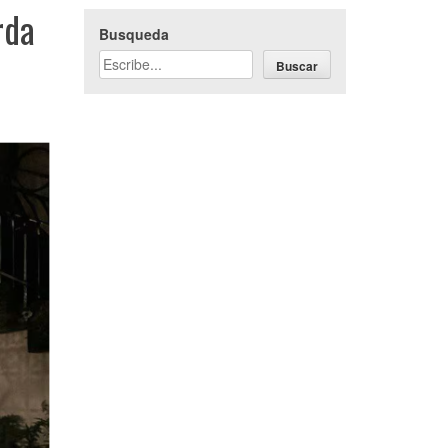
rda
Busqueda
Buscar