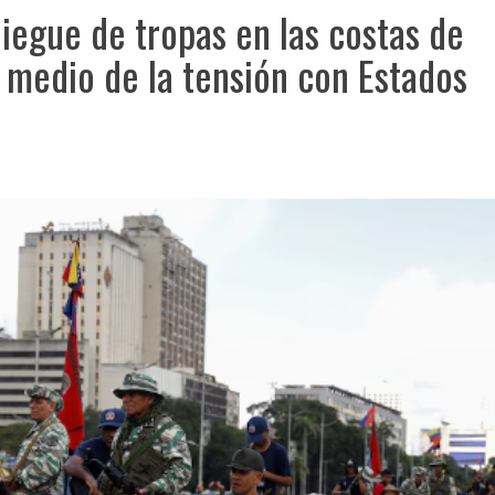
iegue de tropas en las costas de
 medio de la tensión con Estados