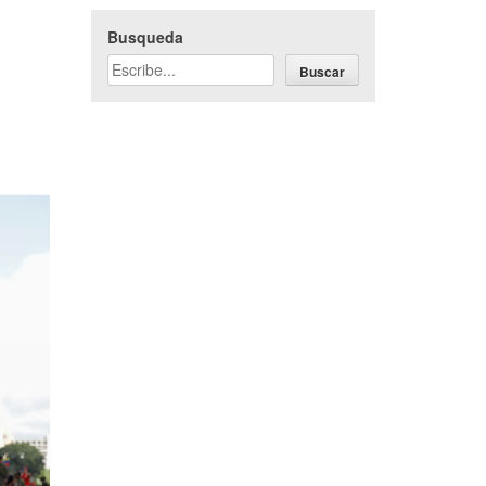
Busqueda
Buscar