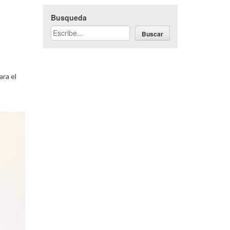
Busqueda
Buscar
ara el