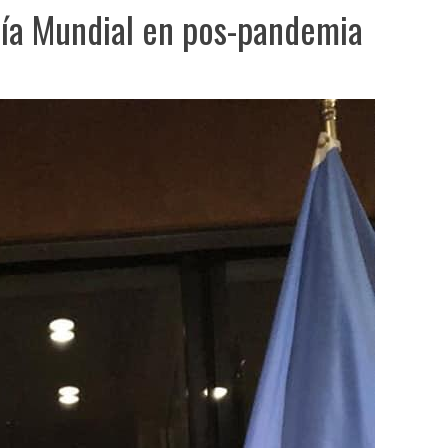
mía Mundial en pos-pandemia