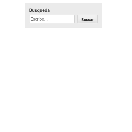
Busqueda
Buscar