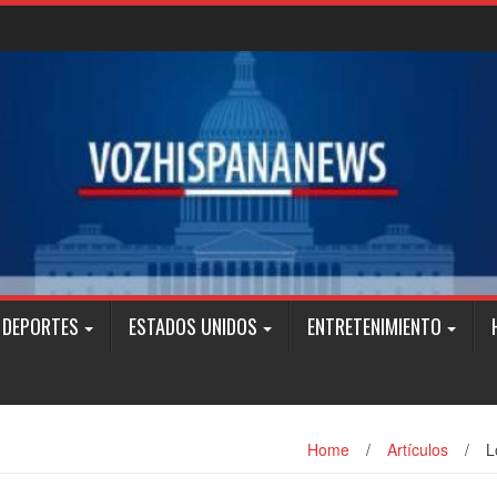
DEPORTES
ESTADOS UNIDOS
ENTRETENIMIENTO
Home
/
Artículos
/
L