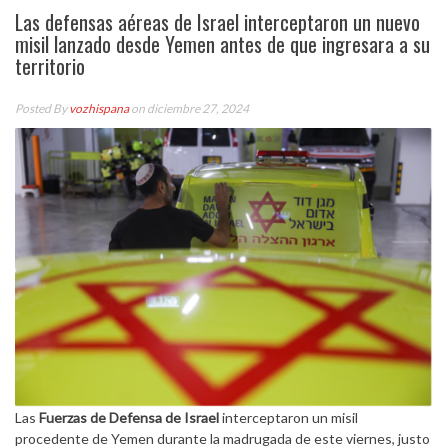
Las defensas aéreas de Israel interceptaron un nuevo
misil lanzado desde Yemen antes de que ingresara a su
territorio
Posted By
vozhispana
on diciembre 27, 2024
Las
Fuerzas de Defensa de Israel
interceptaron un misil
procedente de Yemen durante la madrugada de este viernes, justo