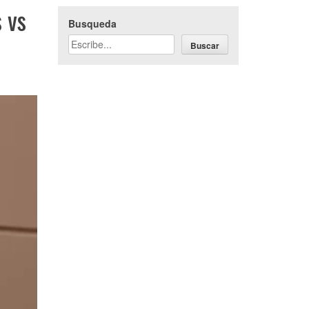
 vs
Busqueda
Buscar