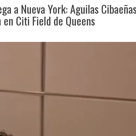
ega a Nueva York: Aguilas Cibaeñas
 en Citi Field de Queens