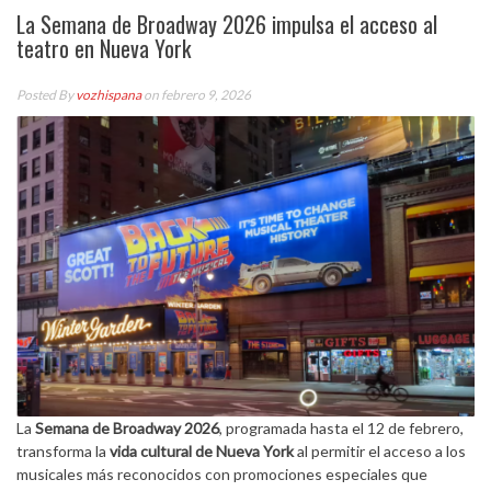
La Semana de Broadway 2026 impulsa el acceso al
teatro en Nueva York
Posted By
vozhispana
on febrero 9, 2026
La
Semana de Broadway 2026
, programada hasta el 12 de febrero,
transforma la
vida cultural de Nueva York
al permitir el acceso a los
musicales más reconocidos con promociones especiales que