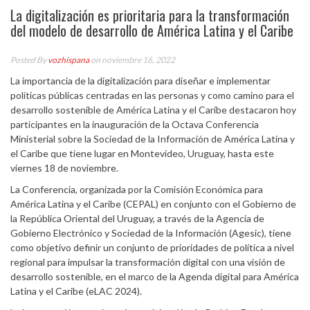
La digitalización es prioritaria para la transformación
del modelo de desarrollo de América Latina y el Caribe
Posted By
vozhispana
on noviembre 16, 2022
La importancia de la digitalización para diseñar e implementar
políticas públicas centradas en las personas y como camino para el
desarrollo sostenible de América Latina y el Caribe destacaron hoy
participantes en la inauguración de la Octava Conferencia
Ministerial sobre la Sociedad de la Información de América Latina y
el Caribe que tiene lugar en Montevideo, Uruguay, hasta este
viernes 18 de noviembre.
La Conferencia, organizada por la Comisión Económica para
América Latina y el Caribe (CEPAL) en conjunto con el Gobierno de
la República Oriental del Uruguay, a través de la Agencia de
Gobierno Electrónico y Sociedad de la Información (Agesic), tiene
como objetivo definir un conjunto de prioridades de política a nivel
regional para impulsar la transformación digital con una visión de
desarrollo sostenible, en el marco de la Agenda digital para América
Latina y el Caribe (eLAC 2024).