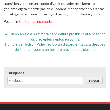
transición verde en un mundo digital; ciudades inteligentes;
gobierno digital y participación ciudadana; y cooperación y alianzas
estratégicas para una nueva digitalización, por nombrar algunos.
Posted in
Caribe
,
Latinoamerica
Post
←
Trump anuncia su tercera candidatura presidencial a pesar de
navigation
los crecientes vientos en contra
Hombre de Hudson Valley recibió un disparo en la cara después
de intentar robar a un hombre a punta de pistola
→
Busqueda
Buscar