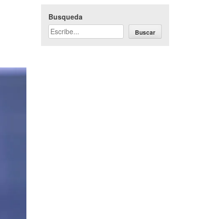
Busqueda
Buscar