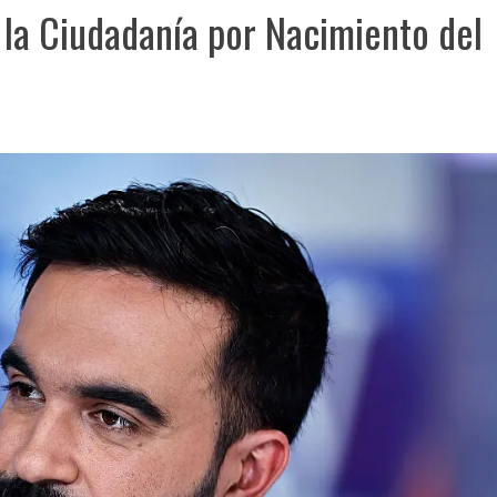
 la Ciudadanía por Nacimiento del