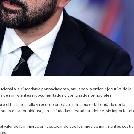
ucional a la ciudadanía por nacimiento, anulando la orden ejecutiva de la
jos de inmigrantes indocumentados o con visados temporales.
el histórico fallo y recordó que este principio está blindado por la
 suelo estadounidense, eres ciudadano estadounidense, sin importar el 
 valor de la inmigración, destacando que los hijos de inmigrantes sostie
tes.