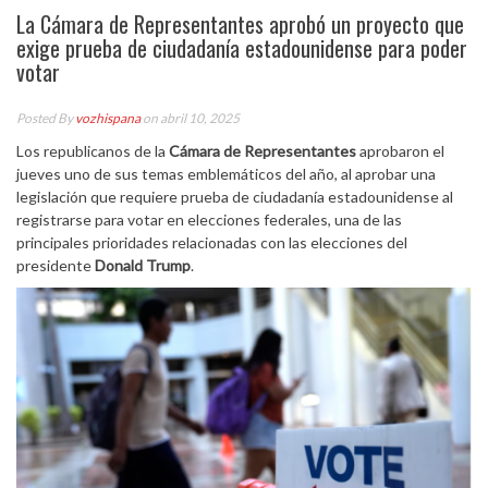
La Cámara de Representantes aprobó un proyecto que
exige prueba de ciudadanía estadounidense para poder
votar
Posted By
vozhispana
on abril 10, 2025
Los republicanos de la
Cámara de Representantes
aprobaron el
jueves uno de sus temas emblemáticos del año, al aprobar una
legislación que requiere prueba de ciudadanía estadounidense al
registrarse para votar en elecciones federales, una de las
principales prioridades relacionadas con las elecciones del
presidente
Donald Trump
.