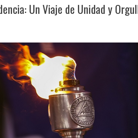
dencia: Un Viaje de Unidad y Orgul