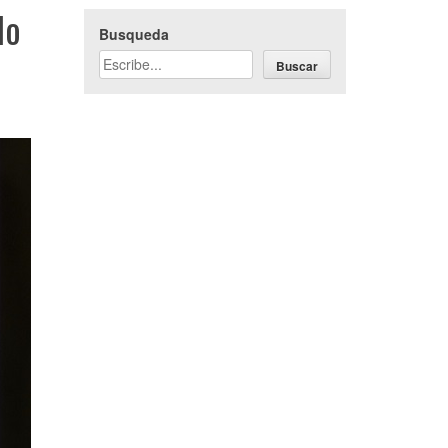
lo
Busqueda
Buscar