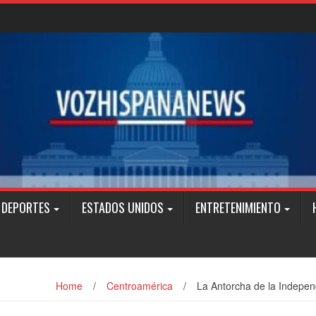
DEPORTES
ESTADOS UNIDOS
ENTRETENIMIENTO
Home
/
Centroamérica
/
La Antorcha de la Indepen