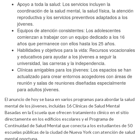
Apoyo a toda la salud: Los servicios incluyen la
coordinación de la salud mental, la salud física, la atención
reproductiva y los servicios preventivos adaptados a los
jóvenes.
Equipos de atención consistentes: Los adolescentes
comienzan a trabajar con un equipo dedicado a los 16
años que permanece con ellos hasta los 25 años.
Habilidades y objetivos para la vida: Recursos vocacionales
y educativos para ayudar a los jóvenes a seguir la
universidad, las carreras y la independencia.
Clínicas amigables para los jóvenes: Los espacios se han
actualizado para crear entornos acogedores con áreas de
reunión y salas de reuniones diseñadas especialmente
para adultos jóvenes.
El anuncio de hoy se basa en varios programas para abordar la salud
mental de los jóvenes, incluidas 16 Clínicas de Salud Mental
Basadas en la Escuela que ofrecen tratamiento clínico en el sitio
directamente en los edificios escolares y el Programa de
Continuidad de Salud Mental que conecta a los estudiantes de 50
escuelas públicas de la ciudad de Nueva York con atención de salud
mental oportuna.