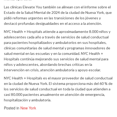
Las clínicas Elevate You también se alinean con el informe sobre el
Estado de la Salud Mental de 2024 de la ciudad de Nueva York, que
pidió reformas urgentes en las transiciones de los jóvenes y
destacó profundas desigualdades en el acceso a la atención.
NYC Health + Hospitals atiende a aproximadamente 8.000 niños y
adolescentes cada año a través de servicios de salud conductual
para pacientes hospitalizados y ambulatorios en sus hospitales,
clínicas comunitarias de salud mental y programas innovadores de
salud mental en las escuelas y en la comunidad. NYC Health +
Hospitals continúa mejorando sus servicios de salud mental para
niños y adolescentes, abordando brechas críticas en la
intervención en crisis, atención ambulatoria y apoyo escolar.
NYC Health + Hospitals es el mayor proveedor de salud conductual
en la ciudad de Nueva York. El sistema proporciona más del 60 % de
los servicios de salud conductual en toda la ciudad que atienden a
casi 80.000 pacientes anualmente en atención de emergencia,
hospitalización y ambulatoria.
Posted in
New York