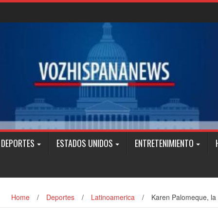
DEPORTES
ESTADOS UNIDOS
ENTRETENIMIENTO
Home
/
Deportes
/
Latinoamerica
/
Karen Palomeque, la 