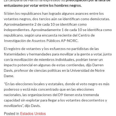
entusiasmo por votar entre los hombres negros.
Si bien los republicanos han logrado algunos avances entre los
votantes negros, dos tercios aún se identifican como demócratas.
Aproximadamente 2 de cada 10 se identifican como
independientes. Aproximadamente 1 de cada 10 se identifica como
republicano, según una encuesta reciente del Centro de
Investigación de Asuntos Públicos AP-NORC.
El registro de votantes y los esfuerzos no partidistas de las
fraternidades y hermandades para movilizar a la gente a votar, junto
con la movilización de miembros individuales, podrían tener un
impacto potencial en algunas de estas contiendas, dijo Darren
Davis, profesor de ciencias políticas en la Universidad de Notre
Dame.
“En las elecciones locales y estatales, donde el voto negro es más
poderoso y está más concentrado que en las elecciones
nacionales, las organizaciones del D9 tienen esta tremenda
capacidad sin explotar para llegar a los votantes descontentos y
movilizarlos”, dijo Davis.
Posted in
Estados Unidos