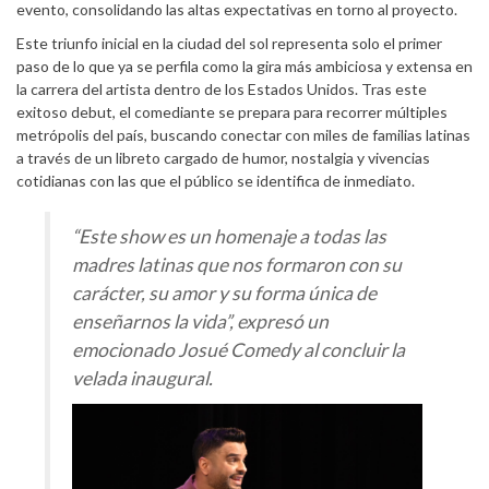
evento, consolidando las altas expectativas en torno al proyecto.
Este triunfo inicial en la ciudad del sol representa solo el primer
paso de lo que ya se perfila como la gira más ambiciosa y extensa en
la carrera del artista dentro de los Estados Unidos. Tras este
exitoso debut, el comediante se prepara para recorrer múltiples
metrópolis del país, buscando conectar con miles de familias latinas
a través de un libreto cargado de humor, nostalgia y vivencias
cotidianas con las que el público se identifica de inmediato.
“Este show es un homenaje a todas las
madres latinas que nos formaron con su
carácter, su amor y su forma única de
enseñarnos la vida”, expresó un
emocionado Josué Comedy al concluir la
velada inaugural.