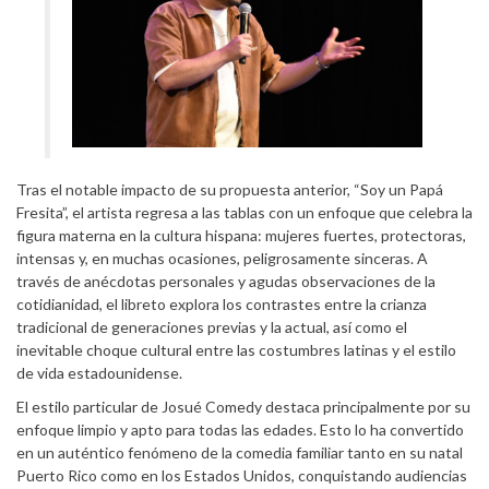
Tras el notable impacto de su propuesta anterior, “Soy un Papá
Fresita”, el artista regresa a las tablas con un enfoque que celebra la
figura materna en la cultura hispana: mujeres fuertes, protectoras,
intensas y, en muchas ocasiones, peligrosamente sinceras. A
través de anécdotas personales y agudas observaciones de la
cotidianidad, el libreto explora los contrastes entre la crianza
tradicional de generaciones previas y la actual, así como el
inevitable choque cultural entre las costumbres latinas y el estilo
de vida estadounidense.
El estilo particular de Josué Comedy destaca principalmente por su
enfoque limpio y apto para todas las edades. Esto lo ha convertido
en un auténtico fenómeno de la comedia familiar tanto en su natal
Puerto Rico como en los Estados Unidos, conquistando audiencias