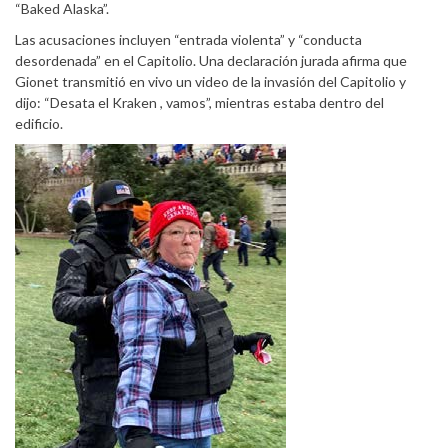
“Baked Alaska”.
Las acusaciones incluyen “entrada violenta” y “conducta
desordenada” en el Capitolio. Una declaración jurada afirma que
Gionet transmitió en vivo un video de la invasión del Capitolio y
dijo: “Desata el Kraken , vamos”, mientras estaba dentro del
edificio.