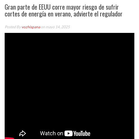
Gran parte de EEUU corre mayor riesgo de sufrir
cortes de energía en verano, advierte el regulador
Posted By
vozhispana
on mayo 14, 2025