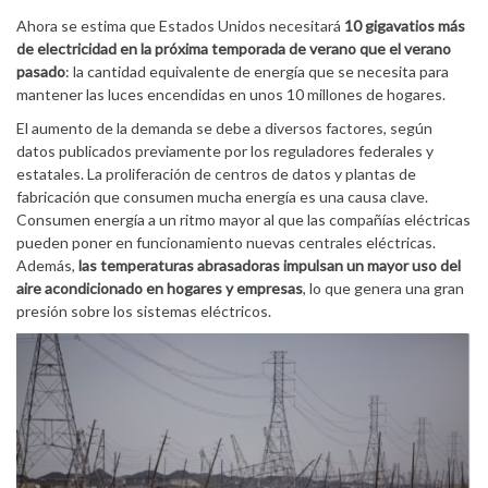
Ahora se estima que Estados Unidos necesitará
10 gigavatios más
de electricidad en la próxima temporada de verano que el verano
pasado
: la cantidad equivalente de energía que se necesita para
mantener las luces encendidas en unos 10 millones de hogares.
El aumento de la demanda se debe a diversos factores, según
datos publicados previamente por los reguladores federales y
estatales. La proliferación de centros de datos y plantas de
fabricación que consumen mucha energía es una causa clave.
Consumen energía a un ritmo mayor al que las compañías eléctricas
pueden poner en funcionamiento nuevas centrales eléctricas.
Además,
las temperaturas abrasadoras impulsan un mayor uso del
aire acondicionado en hogares y empresas
, lo que genera una gran
presión sobre los sistemas eléctricos.