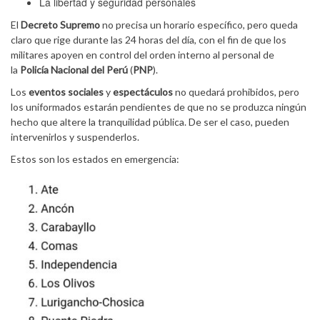
La libertad y seguridad personales
El
Decreto Supremo
no precisa un horario específico, pero queda
claro que rige durante las 24 horas del día, con el fin de que los
militares apoyen en control del orden interno al personal de
la
Policía Nacional del Perú
(
PNP
).
Los
eventos sociales
y
espectáculos
no quedará prohibidos, pero
los uniformados estarán pendientes de que no se produzca ningún
hecho que altere la tranquilidad pública. De ser el caso, pueden
intervenirlos y suspenderlos.
Estos son los estados en emergencia: