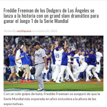
Freddie Freeman de los Dodgers de Los Ángeles se
lanza a la historia con un grand slam dramático para
ganar el Juego 1 de la Serie Mundial
Posted By
vozhispana
on octubre 26, 2024
Con un solo golpe de bate, Freddie Freeman se aseguró de que la
Serie Mundial más esperada en años estuviera a la altura de las
expectativas.