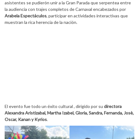
asistentes se pudierón unir a la Gran Parada que serpentea entre
la audiencia con trajes completos de Carnaval encabezados por
Arabela Espectáculos
, participar en actividades interactivas que
muestran la rica herencia de la nación.
El evento fue todo un éxito cultural , dirigido por su
directora
Alexandra Aristizabal, Martha Izabel, Gloria, Sandra, Fernanda, Josè,
Oscar, Kanan y Kyrios
.