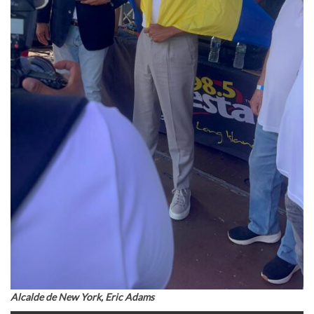
Alcalde de New York, Eric Adams