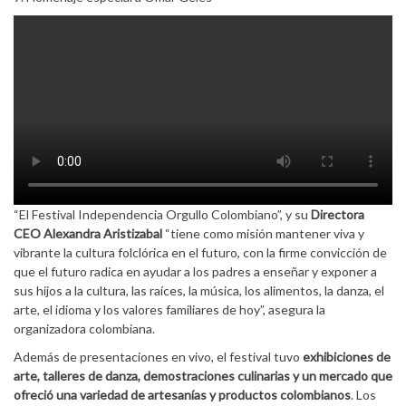
“El Festival Independencia Orgullo Colombiano”, y su
Directora
CEO Alexandra Aristizabal
“tiene como misión mantener viva y
vibrante la cultura folclórica en el futuro, con la firme convicción de
que el futuro radica en ayudar a los padres a enseñar y exponer a
sus hijos a la cultura, las raíces, la música, los alimentos, la danza, el
arte, el idioma y los valores familiares de hoy”, asegura la
organizadora colombiana.
Además de presentaciones en vivo, el festival tuvo
exhibiciones de
arte, talleres de danza, demostraciones culinarias y un mercado que
ofreció una variedad de artesanías y productos colombianos
. Los