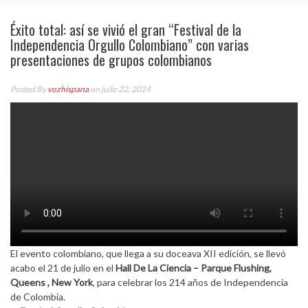
Éxito total: así se vivió el gran “Festival de la
Independencia Orgullo Colombiano” con varias
presentaciones de grupos colombianos
Posted By
vozhispana
on julio 22, 2024
El evento colombiano, que llega a su doceava XII edición, se llevó
acabo el 21 de julio en el
Hall De La Ciencia – Parque Flushing,
Queens , New York
, para celebrar los 214 años de Independencia
de Colombia.