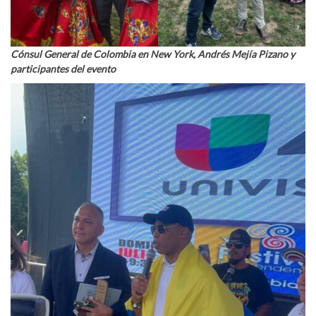
Cónsul General de Colombia en New York, Andrés Mejía Pizano y
participantes del evento