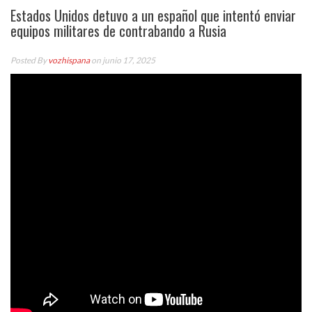
Estados Unidos detuvo a un español que intentó enviar
equipos militares de contrabando a Rusia
Posted By
vozhispana
on junio 17, 2025