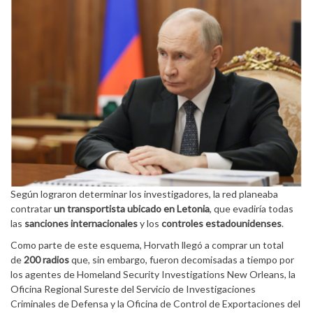
Según lograron determinar los investigadores, la red planeaba
contratar
un transportista ubicado en
Letonia
, que evadiría todas
las
sanciones
internacionales
y los
controles estadounidenses
.
Como parte de este esquema, Horvath llegó a comprar un total
de
200 radios
que, sin embargo, fueron decomisadas a tiempo por
los agentes de Homeland Security Investigations New Orleans, la
Oficina Regional Sureste del Servicio de Investigaciones
Criminales de Defensa y la Oficina de Control de Exportaciones del