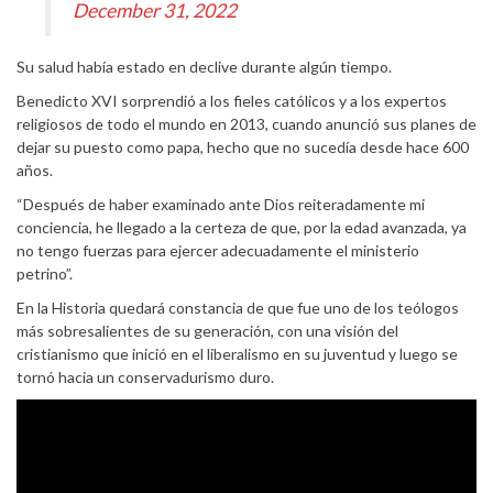
December 31, 2022
Su salud había estado en declive durante algún tiempo.
Benedicto XVI sorprendió a los fieles católicos y a los expertos
religiosos de todo el mundo en 2013, cuando anunció sus planes de
dejar su puesto como papa, hecho que no sucedía desde hace 600
años.
“Después de haber examinado ante Dios reiteradamente mi
conciencia, he llegado a la certeza de que, por la edad avanzada, ya
no tengo fuerzas para ejercer adecuadamente el ministerio
petrino”.
En la Historia quedará constancia de que fue uno de los teólogos
más sobresalientes de su generación, con una visión del
cristianismo que inició en el liberalismo en su juventud y luego se
tornó hacia un conservadurismo duro.