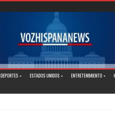
DEPORTES
ESTADOS UNIDOS
ENTRETENIMIENTO