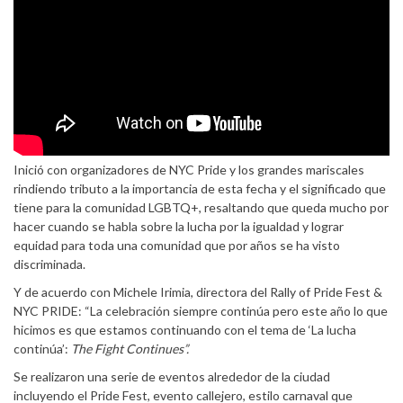
Inició con organizadores de NYC Pride y los grandes mariscales
rindiendo tributo a la importancia de esta fecha y el significado que
tiene para la comunidad LGBTQ+, resaltando que queda mucho por
hacer cuando se habla sobre la lucha por la igualdad y lograr
equidad para toda una comunidad que por años se ha visto
discriminada.
Y de acuerdo con Michele Irimia, directora del Rally of Pride Fest &
NYC PRIDE: “La celebración siempre continúa pero este año lo que
hicimos es que estamos continuando con el tema de ‘La lucha
continúa’:
The Fight Continues”.
Se realizaron una serie de eventos alrededor de la ciudad
incluyendo el Pride Fest, evento callejero, estilo carnaval que