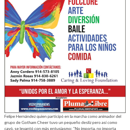
Felipe Hernández quien participó en la marcha como animador del
grupo de Gotham Cheer tuvo un pequeño desliz pero así como
cayó, se levantó con más entusiasmo: “No importa, no importa