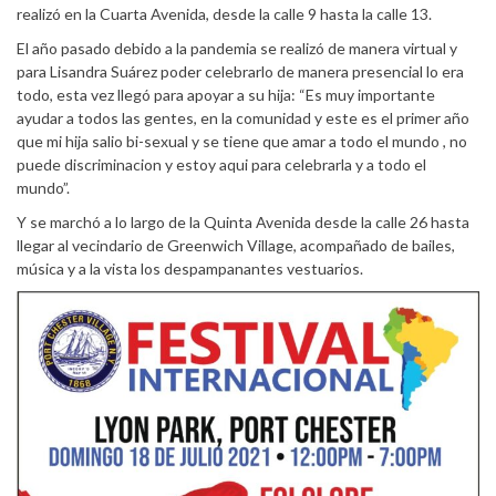
realizó en la Cuarta Avenida, desde la calle 9 hasta la calle 13.
El año pasado debido a la pandemia se realizó de manera virtual y
para Lisandra Suárez poder celebrarlo de manera presencial lo era
todo, esta vez llegó para apoyar a su hija: “Es muy importante
ayudar a todos las gentes, en la comunidad y este es el primer año
que mi hija salio bi-sexual y se tiene que amar a todo el mundo , no
puede discriminacion y estoy aqui para celebrarla y a todo el
mundo”.
Y se marchó a lo largo de la Quinta Avenida desde la calle 26 hasta
llegar al vecindario de Greenwich Village, acompañado de bailes,
música y a la vista los despampanantes vestuarios.