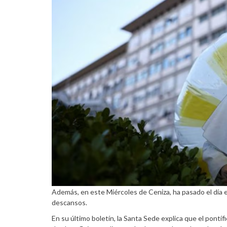
Además, en este Miércoles de Ceniza, ha pasado el día e
descansos.
En su último boletín, la Santa Sede explica que el pontí