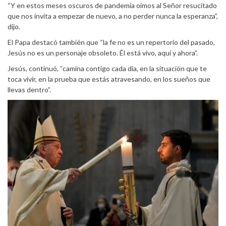
“Y en estos meses oscuros de pandemia oímos al Señor resucitado
que nos invita a empezar de nuevo, a no perder nunca la esperanza”,
dijo.
El Papa destacó también que “la fe no es un repertorio del pasado,
Jesús no es un personaje obsoleto. Él está vivo, aquí y ahora”.
Jesús, continuó, “camina contigo cada día, en la situación que te
toca vivir, en la prueba que estás atravesando, en los sueños que
llevas dentro”.