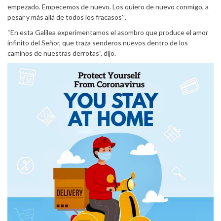
empezado. Empecemos de nuevo. Los quiero de nuevo conmigo, a
pesar y más allá de todos los fracasos’”.
“En esta Galilea experimentamos el asombro que produce el amor
infinito del Señor, que traza senderos nuevos dentro de los
caminos de nuestras derrotas”, dijo.