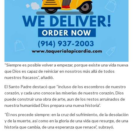
“Siempre es posible volver a empezar, porque existe una vida nueva
que Dios es capaz de reiniciar en nosotros más allá de todos
nuestros fracasos”, añadió.
El Santo Padre destacó que “incluso de los escombros de nuestro
corazón, y cada uno conoce las miserias de nuestro corazón, Dios
puede construir una obra de arte, aun de los restos arruinados de
nuestra humanidad Dios prepara una nueva historia”.
“Él nos precede siempre: en la cruz del sufrimiento, de la desolación
y de la muerte, así como en la gloria de una vida que resurge, de una
historia que cambia, de una esperanza que renace”, subrayó.