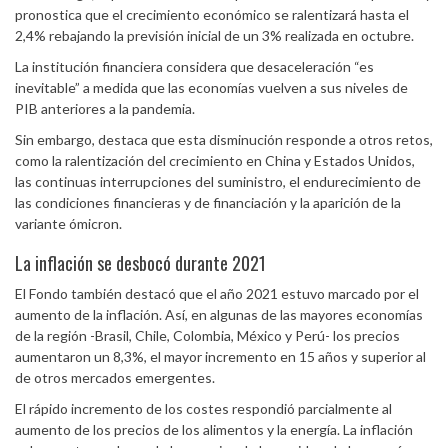
pronostica que el crecimiento económico se ralentizará hasta el
2,4% rebajando la previsión inicial de un 3% realizada en octubre.
La institución financiera considera que desaceleración “es
inevitable” a medida que las economías vuelven a sus niveles de
PIB anteriores a la pandemia.
Sin embargo, destaca que esta disminución responde a otros retos,
como la ralentización del crecimiento en China y Estados Unidos,
las continuas interrupciones del suministro, el endurecimiento de
las condiciones financieras y de financiación y la aparición de la
variante ómicron.
La inflación se desbocó durante 2021
El Fondo también destacó que el año 2021 estuvo marcado por el
aumento de la inflación. Así, en algunas de las mayores economías
de la región -Brasil, Chile, Colombia, México y Perú- los precios
aumentaron un 8,3%, el mayor incremento en 15 años y superior al
de otros mercados emergentes.
El rápido incremento de los costes respondió parcialmente al
aumento de los precios de los alimentos y la energía. La inflación