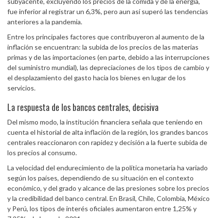
subyacente, excluyendo los precios de la comida y de la energía,
fue inferior al registrar un 6,3%, pero aun así superó las tendencias
anteriores a la pandemia.
Entre los principales factores que contribuyeron al aumento de la
inflación se encuentran: la subida de los precios de las materias
primas y de las importaciones (en parte, debido a las interrupciones
del suministro mundial), las depreciaciones de los tipos de cambio y
el desplazamiento del gasto hacia los bienes en lugar de los
servicios.
La respuesta de los bancos centrales, decisiva
Del mismo modo, la institución financiera señala que teniendo en
cuenta el historial de alta inflación de la región, los grandes bancos
centrales reaccionaron con rapidez y decisión a la fuerte subida de
los precios al consumo.
La velocidad del endurecimiento de la política monetaria ha variado
según los países, dependiendo de su situación en el contexto
económico, y del grado y alcance de las presiones sobre los precios
y la credibilidad del banco central. En Brasil, Chile, Colombia, México
y Perú, los tipos de interés oficiales aumentaron entre 1,25% y