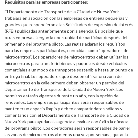
Requisitos para las empresas participantes
:
El Departamento de Transporte de la Ciudad de Nueva York
trabajará en asociación con las empresas de entrega pequeñas y
grandes que respondieron a las Solicitudes de expresión de interés
(RFEI) publicadas anteriormente por la agencia. Es posible que
otras empresas tengan la oportunidad de participar después del
primer año del programa piloto. Las reglas aclaran los requisitos
para las empresas participantes, conocidas como “operadores de
microcentros”. Los operadores de microcentros deben utilizar los
microcentros para transferir bienes y paquetes desde vehículos
comerciales a un modo de transporte sostenible hasta un punto de
entrega final. Los operadores que deseen utilizar una zona de
microcentros en la calle primero deben obtener un permiso del
Departamento de Transporte de la Ciudad de Nueva York. Los
permisos estarán vigentes durante un año, con la opción de
renovarlos. Las empresas participantes serán responsables de
mantener un espacio limpio y deben compartir datos sólidos y
comentarios con el Departamento de Transporte de la Ciudad de
Nueva York para ayudar a la agencia a evaluar con éxito la eficacia
del programa piloto. Los operadores serán responsables de barrer
las zonas de microcentros al menos una vez por semana, quitar la