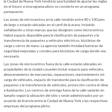
la Ciudad de Nueva York tendrá la oportunidad de ajustar las reglas
en el futuro si el programa piloto se convierte en un programa
permanente.
Las zonas de microcentros en la calle tendrán entre 80 y 100 pies
de largo y estarán ubicadas en el carril de la acera. Incluirán
señalización y otras marcas que las designen como microcentros.
Habrá espacio disponible para la clasificación de paquetes y la
transferencia de paquetes a vehículos eléctricos, bicicletas de
carga y carros de mano. La agencia también instalará barreras de
seguridad mejoradas y corrales para bicicletas de carga donde sea
necesario.
Las zonas de microcentros fuera de la calle estarán ubicadas en
propiedades de la ciudad y pueden incluir espacio para vehículos,
almacenamiento de mercancías, reparaciones, mantenimiento y/o
carga de vehículos, espacio de transbordo para la clasificación de
paquetes y la transferencia de vehículos, protección contra el clima
e iluminación. Los centros de entrega fuera de la calle variarán en
tamaño según la ubicación del sitio y serán administrados por un
acuerdo de licencia entre la Ciudad de Nueva York y las respectivas
empresas del programa piloto.