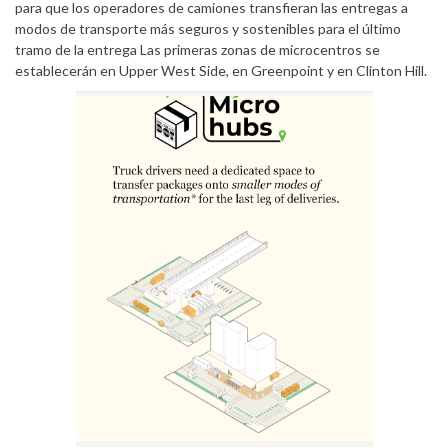
para que los operadores de camiones transfieran las entregas a
modos de transporte más seguros y sostenibles para el último
tramo de la entrega Las primeras zonas de microcentros se
establecerán en Upper West Side, en Greenpoint y en Clinton Hill.