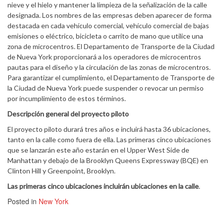
nieve y el hielo y mantener la limpieza de la señalización de la calle
designada. Los nombres de las empresas deben aparecer de forma
destacada en cada vehículo comercial, vehículo comercial de bajas
emisiones o eléctrico, bicicleta o carrito de mano que utilice una
zona de microcentros. El Departamento de Transporte de la Ciudad
de Nueva York proporcionará a los operadores de microcentros
pautas para el diseño y la circulación de las zonas de microcentros.
Para garantizar el cumplimiento, el Departamento de Transporte de
la Ciudad de Nueva York puede suspender o revocar un permiso
por incumplimiento de estos términos.
Descripción general del proyecto piloto
El proyecto piloto durará tres años e incluirá hasta 36 ubicaciones,
tanto en la calle como fuera de ella. Las primeras cinco ubicaciones
que se lanzarán este año estarán en el Upper West Side de
Manhattan y debajo de la Brooklyn Queens Expressway (BQE) en
Clinton Hill y Greenpoint, Brooklyn.
Las primeras cinco ubicaciones incluirán ubicaciones en la calle
.
Posted in
New York