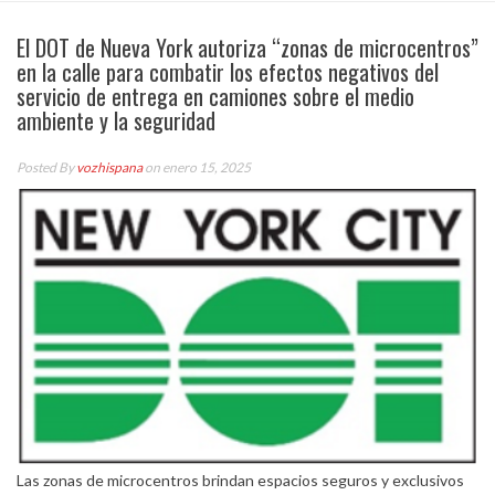
El DOT de Nueva York autoriza “zonas de microcentros”
en la calle para combatir los efectos negativos del
servicio de entrega en camiones sobre el medio
ambiente y la seguridad
Posted By
vozhispana
on enero 15, 2025
Las zonas de microcentros brindan espacios seguros y exclusivos