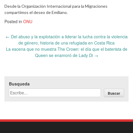
Desde la Organización Internacional para la Migraciones
compartimos el deseo de Emiliano.
Posted in
ONU
Post
←
Del abuso y la explotación a liderar la lucha contra la violencia
navigation
de género, historia de una refugiada en Costa Rica
La escena que no muestra The Crown: el día que el baterista de
Queen se enamoró de Lady Di
→
Busqueda
Buscar