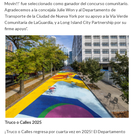
Movin!!’ fue seleccionado como ganador del concurso comunitario.
Agradecemos a la concejala Julie Won y al Departamento de
Transporte de la Ciudad de Nueva York por su apoyo a la Vía Verde
Comunitaria de LaGuardia, y a Long Island City Partnership por su
firme apoyo”.
Truco o Calles 2025
¡Truco o Calles regresa por cuarta vez en 2025! El Departamento