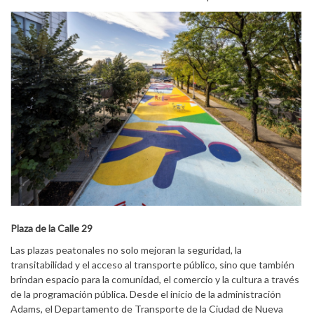
Plaza de la Calle 29
Las plazas peatonales no solo mejoran la seguridad, la
transitabilidad y el acceso al transporte público, sino que también
brindan espacio para la comunidad, el comercio y la cultura a través
de la programación pública. Desde el inicio de la administración
Adams, el Departamento de Transporte de la Ciudad de Nueva