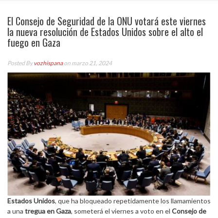
El Consejo de Seguridad de la ONU votará este viernes
la nueva resolución de Estados Unidos sobre el alto el
fuego en Gaza
Posted By
vozhispana
on marzo 21, 2024
Estados Unidos
, que ha bloqueado repetidamente los llamamientos
a una
tregua en Gaza
, someterá el viernes a voto en el
Consejo de