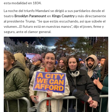
esta modalidad en 1834.
La noche del triunfo Mamdani se dirigió a sus partidarios desde el
teatro
Brooklyn
Paramount
en
Kings Country
y más directamente
al presidente Trump. “Se que estás escuchando, así que súbele el
volumen…El futuro está en nuestras manos”, dijo el joven, firme y
seguro, ante el clamor general.