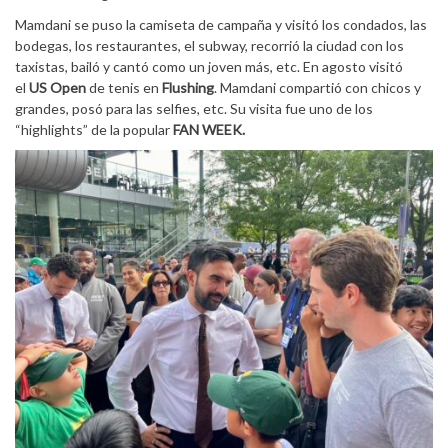
Mamdani se puso la camiseta de campaña y visitó los condados, las
bodegas, los restaurantes, el subway, recorrió la ciudad con los
taxistas, bailó y cantó como un joven más, etc. En agosto visitó
el
US Open
de tenis en
Flushing
. Mamdani compartió con chicos y
grandes, posó para las selfies, etc. Su visita fue uno de los
“highlights” de la popular
FAN WEEK.