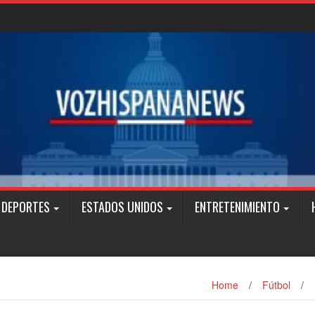
DEPORTES
ESTADOS UNIDOS
ENTRETENIMIENTO
Home
/
Fútbol
/