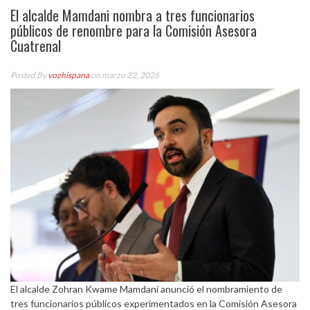
El alcalde Mamdani nombra a tres funcionarios
públicos de renombre para la Comisión Asesora
Cuatrenal
Posted By
vozhispana
on marzo 22, 2026
El alcalde Zohran Kwame Mamdani anunció el nombramiento de
tres funcionarios públicos experimentados en la Comisión Asesora