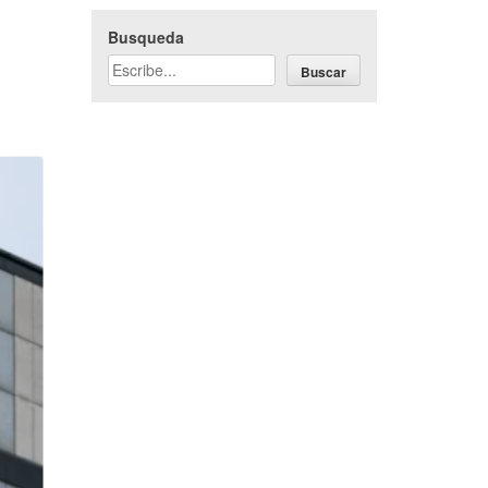
Busqueda
Buscar