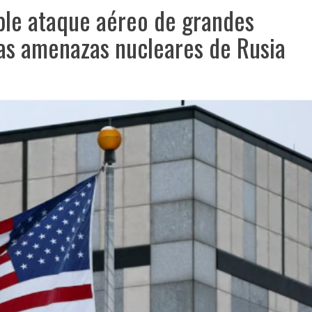
ble ataque aéreo de grandes
las amenazas nucleares de Rusia