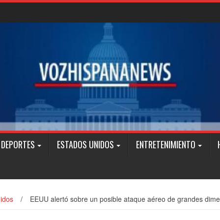
DEPORTES
ESTADOS UNIDOS
ENTRETENIMIENTO
idos
/
EEUU alertó sobre un posible ataque aéreo de grandes dime