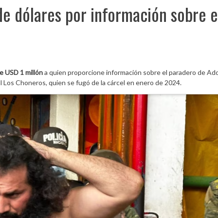
de dólares por información sobre e
e USD 1 millón
a quien proporcione información sobre el paradero de Ado
inal Los Choneros, quien se fugó de la cárcel en enero de 2024.