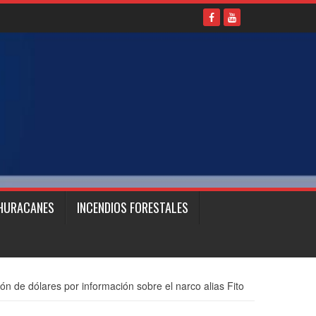
HURACANES
INCENDIOS FORESTALES
ón de dólares por información sobre el narco alias Fito