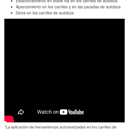
Estacionamiento en doble fila en los carriles de autobús
Aparcamiento en los carriles y en las paradas de autobús
Giros en los carriles de autobús
“La aplicación de herramientas automatizadas en los carriles de