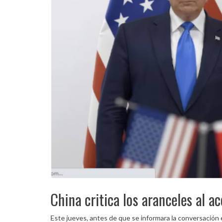
China critica los aranceles al a
Este jueves, antes de que se informara la conversación