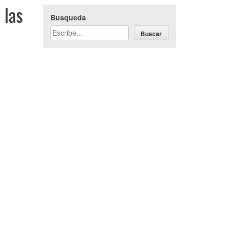
 las
Busqueda
Buscar