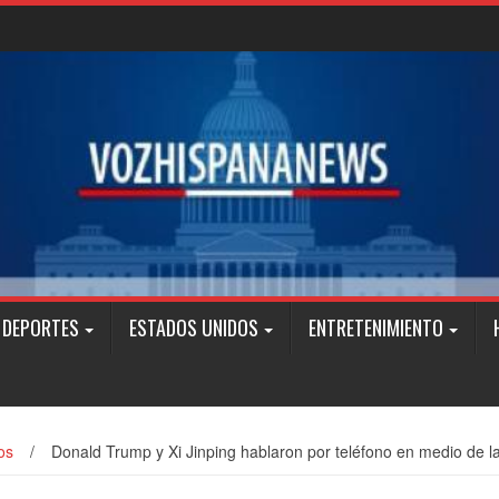
DEPORTES
ESTADOS UNIDOS
ENTRETENIMIENTO
os
/
Donald Trump y Xi Jinping hablaron por teléfono en medio de l