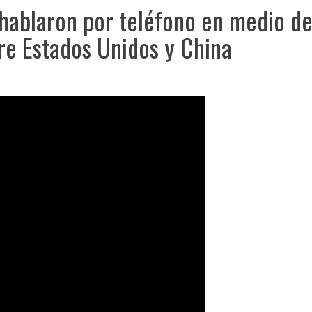
 hablaron por teléfono en medio de
re Estados Unidos y China