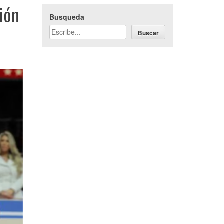
ión
Busqueda
Buscar