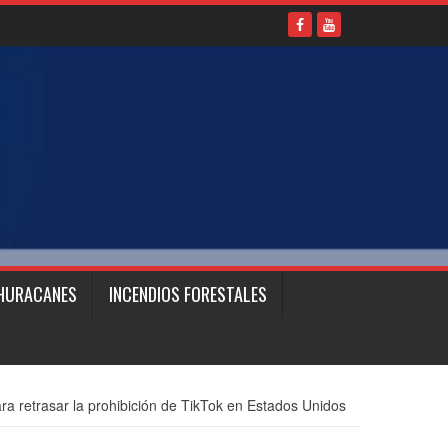
HURACANES
INCENDIOS FORESTALES
ra retrasar la prohibición de TikTok en Estados Unidos